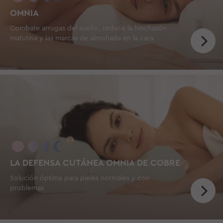
OMNIA
Combate arrugas del sueño, reduce la hinchazón
matutina y las marcas de almohada en la cara.
LA DEFENSA CUTÁNEA OMNIA DE COBRE
Solución óptima para pieles normales y con
problemas