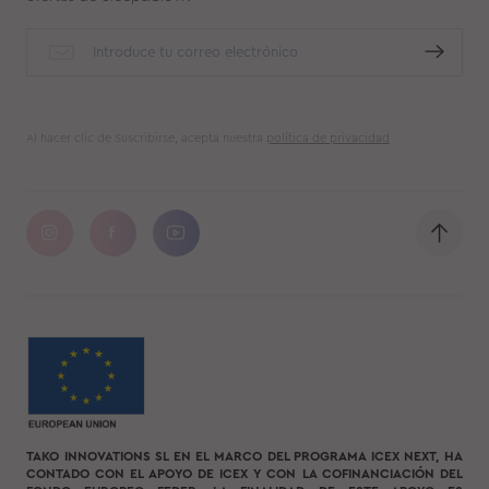
Al hacer clic de Suscribirse, acepta nuestra
política de privacidad
TAKO INNOVATIONS SL EN EL MARCO DEL PROGRAMA ICEX NEXT, HA
CONTADO CON EL APOYO DE ICEX Y CON LA COFINANCIACIÓN DEL