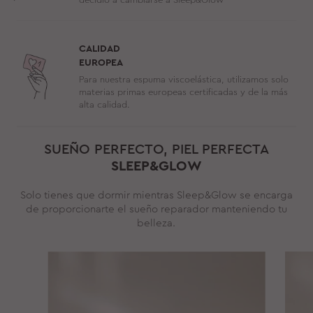
CALIDAD
EUROPEA
Para nuestra espuma viscoelástica, utilizamos solo
materias primas europeas certificadas y de la más
alta calidad.
SUEÑO PERFECTO, PIEL PERFECTA
SLEEP&GLOW
Solo tienes que dormir mientras Sleep&Glow se encarga
de proporcionarte el sueño reparador manteniendo tu
belleza.