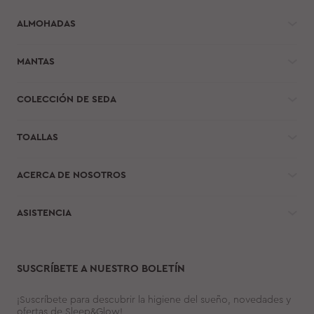
ALMOHADAS
MANTAS
COLECCIÓN DE SEDA
TOALLAS
ACERCA DE NOSOTROS
ASISTENCIA
SUSCRÍBETE A NUESTRO BOLETÍN
¡Suscríbete para descubrir la higiene del sueño, novedades y
ofertas de Sleep&Glow!