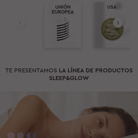
UNIÓN
USA
EUROPEA
TE PRESENTAMOS
LA LÍNEA DE PRODUCTOS
SLEEP&GLOW