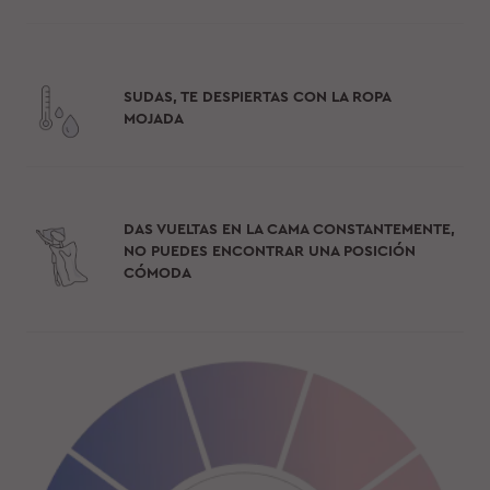
SUDAS, TE DESPIERTAS CON LA ROPA
MOJADA
DAS VUELTAS EN LA CAMA CONSTANTEMENTE,
NO PUEDES ENCONTRAR UNA POSICIÓN
CÓMODA