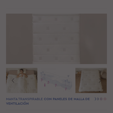
MANTA TRANSPIRABLE
CON PANELES DE MALLA DE
VENTILACIÓN