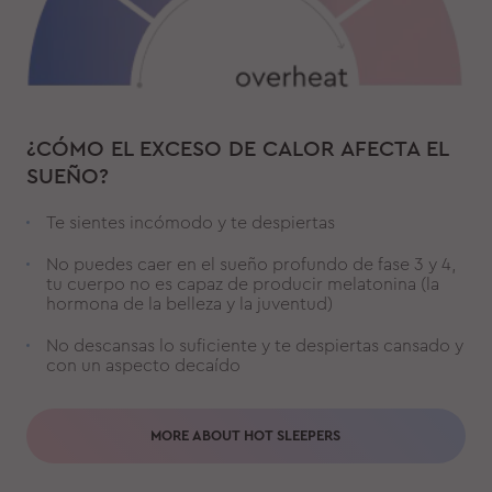
¿CÓMO EL EXCESO DE CALOR AFECTA EL
SUEÑO?
Te sientes incómodo y te despiertas
No puedes caer en el sueño profundo de fase 3 y 4,
tu cuerpo no es capaz de producir melatonina (la
hormona de la belleza y la juventud)
No descansas lo suficiente y te despiertas cansado y
con un aspecto decaído
MORE ABOUT HOT SLEEPERS