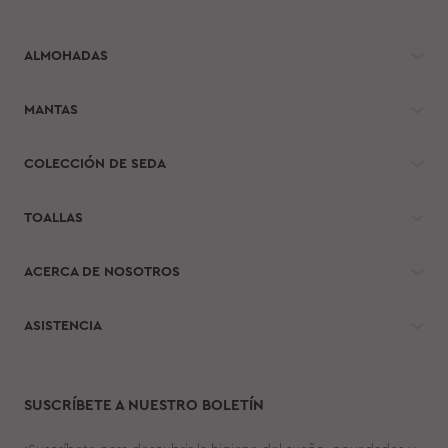
ALMOHADAS
MANTAS
COLECCIÓN DE SEDA
TOALLAS
ACERCA DE NOSOTROS
ASISTENCIA
SUSCRÍBETE A NUESTRO BOLETÍN