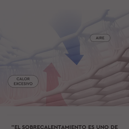
"EL SOBRECALENTAMIENTO ES UNO DE