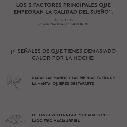
LOS 3 FACTORES PRINCIPALES QUE
EMPEORAN LA CALIDAD DEL SUEÑO".
Reino Unido
Servicio Nacional de Salud (NHS)
¡4 SEÑALES DE QUE TIENES DEMASIADO
CALOR POR LA NOCHE!
SACAS LAS MANOS Y LAS PIERNAS FUERA DE
LA MANTA, QUIERES DESTAPARTE
LE DAS LA VUELTA A LA ALMOHADA CON EL
LADO FRÍO HACIA ARRIBA