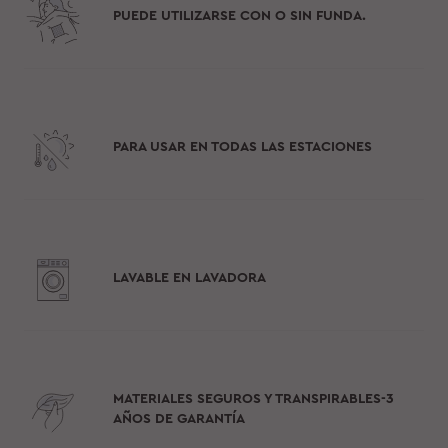
PUEDE UTILIZARSE CON O SIN FUNDA.
PARA USAR EN TODAS LAS ESTACIONES
LAVABLE EN LAVADORA
MATERIALES SEGUROS Y TRANSPIRABLES-3
AÑOS DE GARANTÍA