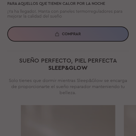
PARA AQUELLOS QUE TIENEN CALOR POR LA NOCHE
¡Ya ha llegado!. Manta con paneles termorreguladores para
mejorar la calidad del sueño
COMPRAR
SUEÑO PERFECTO, PIEL PERFECTA
SLEEP&GLOW
Solo tienes que dormir mientras Sleep&Glow se encarga
de proporcionarte el sueño reparador manteniendo tu
belleza.