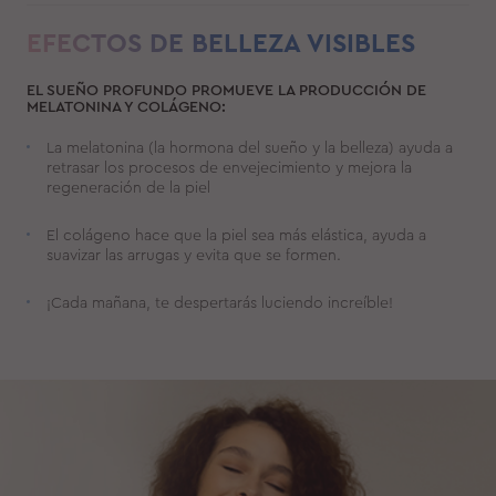
EFECTOS DE BELLEZA VISIBLES
EL SUEÑO PROFUNDO PROMUEVE LA PRODUCCIÓN DE
MELATONINA Y COLÁGENO:
La melatonina (la hormona del sueño y la belleza) ayuda a
retrasar los procesos de envejecimiento y mejora la
regeneración de la piel
El colágeno hace que la piel sea más elástica, ayuda a
suavizar las arrugas y evita que se formen.
¡Cada mañana, te despertarás luciendo increíble!