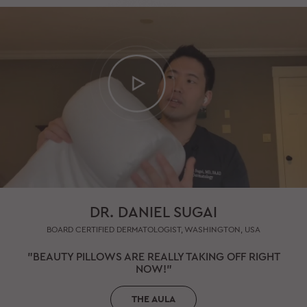
DR. DANIEL SUGAI
BOARD CERTIFIED DERMATOLOGIST, WASHINGTON, USA
"BEAUTY PILLOWS ARE REALLY TAKING OFF RIGHT
NOW!"
THE AULA