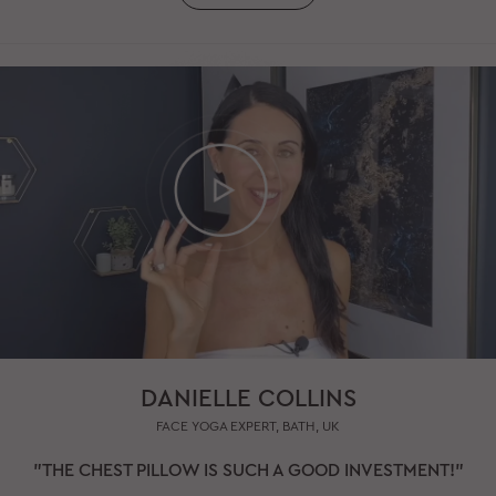
DANIELLE COLLINS
FACE YOGA EXPERT, BATH, UK
"THE CHEST PILLOW IS SUCH A GOOD INVESTMENT!"