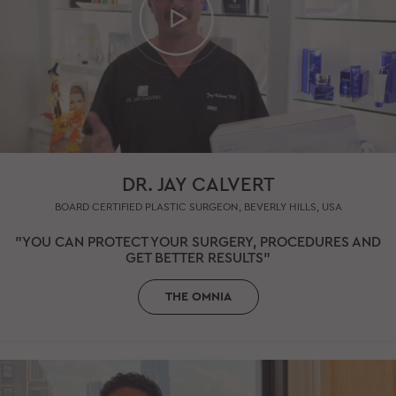
DR. JAY CALVERT
BOARD CERTIFIED PLASTIC SURGEON, BEVERLY HILLS, USA
"YOU CAN PROTECT YOUR SURGERY, PROCEDURES AND
GET BETTER RESULTS"
THE OMNIA