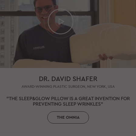
DR. DAVID SHAFER
AWARD-WINNING PLASTIC SURGEON, NEW YORK, USA
"THE SLEEP&GLOW PILLOW IS A GREAT INVENTION FOR
PREVENTING SLEEP WRINKLES"
THE OMNIA