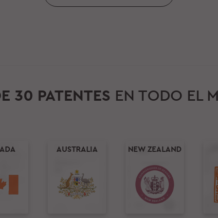
E 30 PATENTES
EN TODO EL 
ADA
AUSTRALIA
NEW ZEALAND