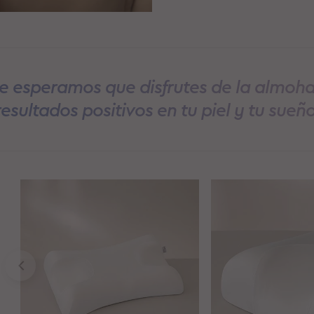
 esperamos que disfrutes de la almoh
resultados positivos en tu piel y tu sueño