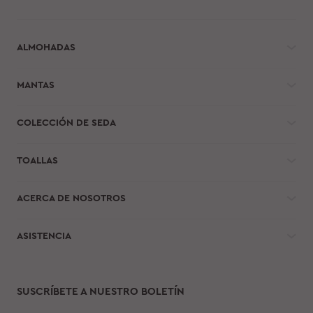
ALMOHADAS
MANTAS
COLECCIÓN DE SEDA
TOALLAS
ACERCA DE NOSOTROS
ASISTENCIA
SUSCRÍBETE A NUESTRO BOLETÍN