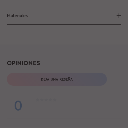
Materiales
OPINIONES
DEJA UNA RESEÑA
0