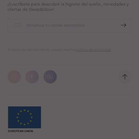
¡Suscríbete para descubrir la higiene del sueño, novedades y
ofertas de Sleep&Glow!
Al hacer clic de Suscribirse, acepta nuestra
política de privacidad