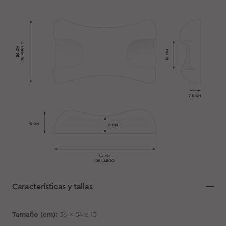
Características y tallas
Tamaño (cm):
36 x 54 x 13