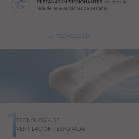
PESTAÑAS IMPRESIONANTES
Prolonga la
vida de las extensiones de pestañas
LA TECNOLOGÍA
TECNOLOGÍA DE
VENTILACIÓN PERFORADA