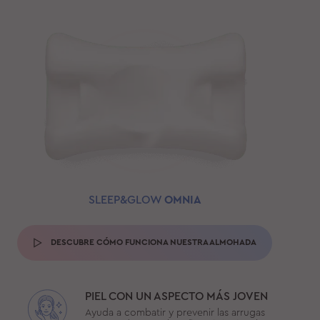
SLEEP&GLOW
OMNIA
DESCUBRE CÓMO FUNCIONA NUESTRA ALMOHADA
PIEL CON UN ASPECTO MÁS JOVEN
Ayuda a combatir y prevenir las arrugas