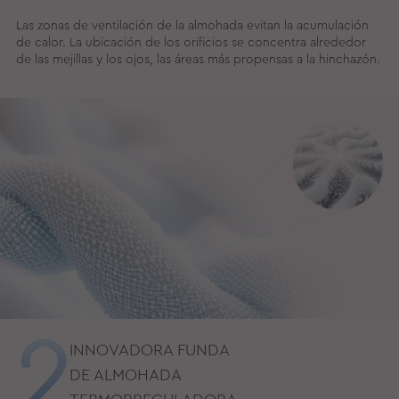
Las zonas de ventilación de la almohada evitan la acumulación
de calor. La ubicación de los orificios se concentra alrededor
de las mejillas y los ojos, las áreas más propensas a la hinchazón.
INNOVADORA FUNDA
DE ALMOHADA