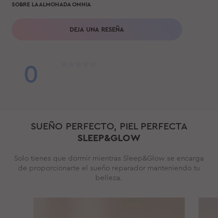
SOBRE LA ALMOHADA OMNIA
DEJA UNA RESEÑA
0
SUEÑO PERFECTO, PIEL PERFECTA
SLEEP&GLOW
Solo tienes que dormir mientras Sleep&Glow se encarga
de proporcionarte el sueño reparador manteniendo tu
belleza.