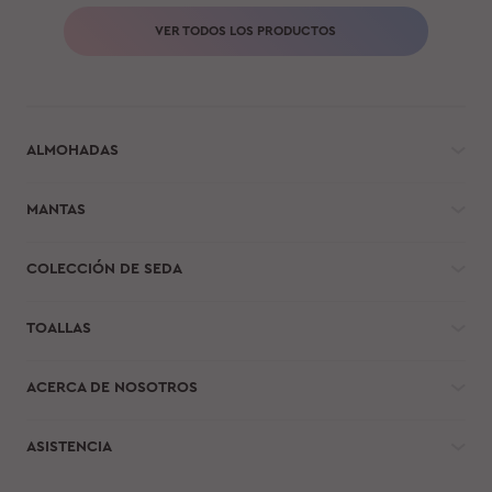
VER TODOS LOS PRODUCTOS
ALMOHADAS
MANTAS
COLECCIÓN DE SEDA
TOALLAS
ACERCA DE NOSOTROS
ASISTENCIA