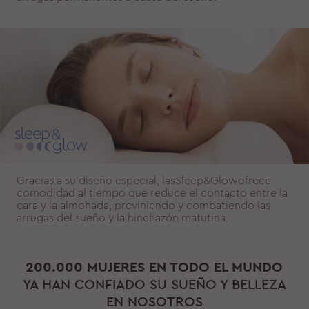
Gracias a su diseño especial, lasSleep&Glowofrece
comodidad al tiempo que reduce el contacto entre la
cara y la almohada, previniendo y combatiendo las
arrugas del sueño y la hinchazón matutina.
200.000 MUJERES EN TODO EL MUNDO
YA HAN CONFIADO SU SUEÑO Y BELLEZA
EN NOSOTROS