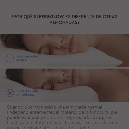
¿POR QUÉ
SLEEP&GLOW
ES DIFERENTE DE OTRAS
ALMOHADAS?
Cuando duermes sobre una almohada normal
(independientementedel material de la funda), tu piel
puede estirarse y comprimirse, creando arrugas e
hinchazón matutina. Con el tiempo, se convierten en
arrugas permanentes a causa del sueño.