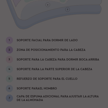
SOPORTE FACIAL PARA DORMIR DE LADO
ZONA DE POSICIONAMIENTO PARA LA CABEZA
SOPORTE PARA LA CABEZA PARA DORMIR BOCA ARRIBA
SOPORTE PARA LA PARTE SUPERIOR DE LA CABEZA
REFUERZO DE SOPORTE PARA EL CUELLO
SOPORTE PARAEL HOMBRO
CAPA DE ESPUMA ADICIONAL PARA AJUSTAR LA ALTURA
DE LA ALMOHADA