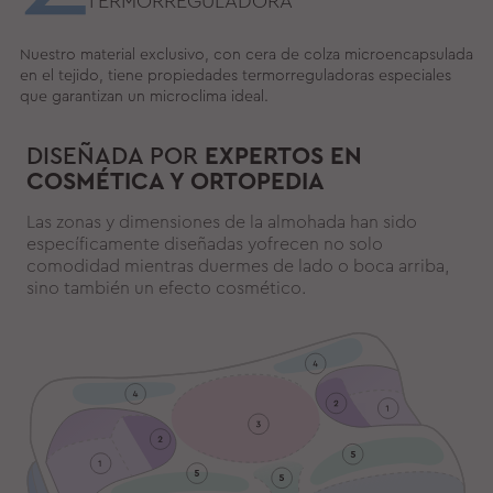
TERMORREGULADORA
Nuestro material exclusivo, con cera de colza microencapsulada
en el tejido, tiene propiedades termorreguladoras especiales
que garantizan un microclima ideal.
DISEÑADA POR
EXPERTOS EN
COSMÉTICA Y ORTOPEDIA
Las zonas y dimensiones de la almohada han sido
específicamente diseñadas yofrecen no solo
comodidad mientras duermes de lado o boca arriba,
sino también un efecto cosmético.