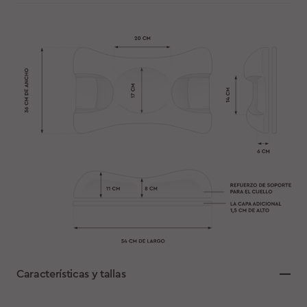
Características y tallas