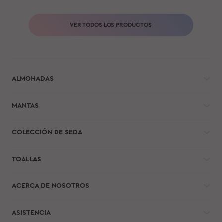
VER TODOS LOS PRODUCTOS
ALMOHADAS
MANTAS
COLECCIÓN DE SEDA
TOALLAS
ACERCA DE NOSOTROS
ASISTENCIA