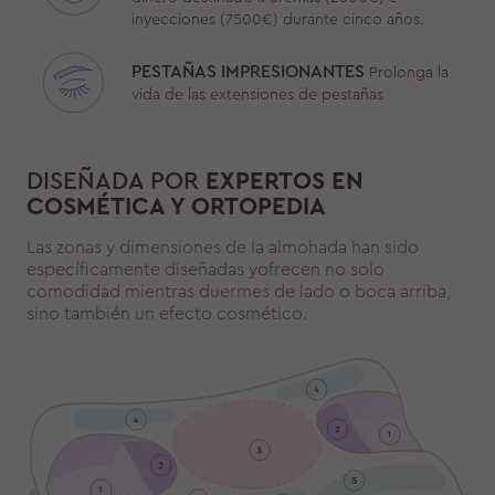
inyecciones (7500€) durante cinco años.
PESTAÑAS IMPRESIONANTES
Prolonga la
vida de las extensiones de pestañas
DISEÑADA POR
EXPERTOS EN
COSMÉTICA Y ORTOPEDIA
Las zonas y dimensiones de la almohada han sido
específicamente diseñadas yofrecen no solo
comodidad mientras duermes de lado o boca arriba,
sino también un efecto cosmético.