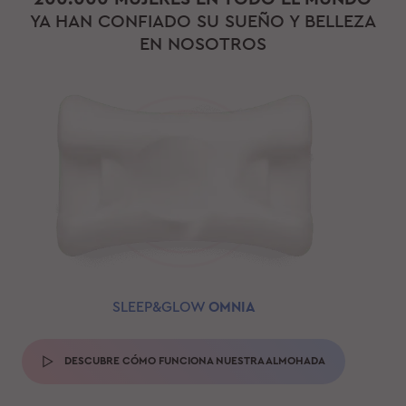
YA HAN CONFIADO SU SUEÑO Y BELLEZA
EN NOSOTROS
SLEEP&GLOW
OMNIA
DESCUBRE CÓMO FUNCIONA NUESTRA ALMOHADA