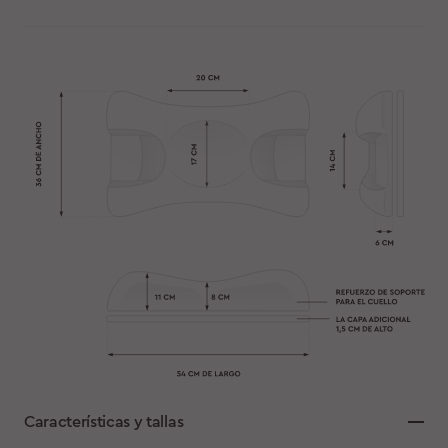
Características y tallas