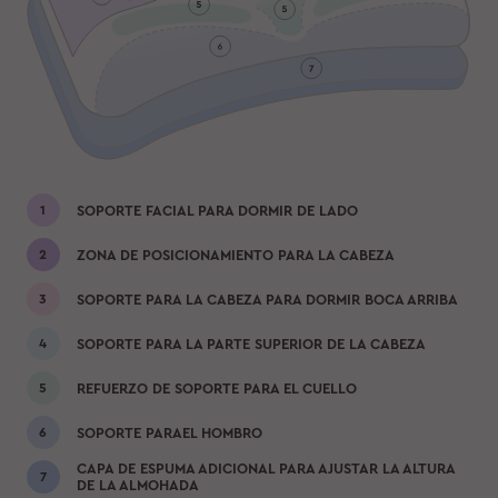
SOPORTE FACIAL PARA DORMIR DE LADO
ZONA DE POSICIONAMIENTO PARA LA CABEZA
SOPORTE PARA LA CABEZA PARA DORMIR BOCA ARRIBA
SOPORTE PARA LA PARTE SUPERIOR DE LA CABEZA
REFUERZO DE SOPORTE PARA EL CUELLO
SOPORTE PARAEL HOMBRO
CAPA DE ESPUMA ADICIONAL PARA AJUSTAR LA ALTURA
DE LA ALMOHADA