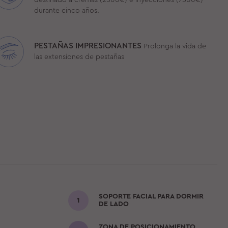
durante cinco años.
PESTAÑAS IMPRESIONANTES
Prolonga la vida de
las extensiones de pestañas
SOPORTE FACIAL PARA DORMIR
DE LADO
ZONA DE POSICIONAMIENTO