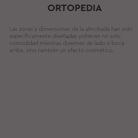
ORTOPEDIA
Las zonas y dimensiones de la almohada han sido
específicamente diseñadas yofrecen no solo
comodidad mientras duermes de lado o boca
arriba, sino también un efecto cosmético.