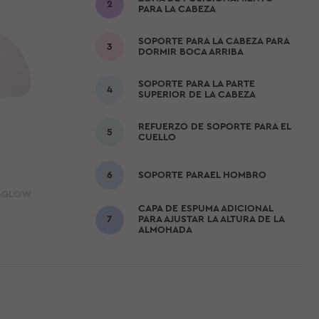
PARA LA CABEZA
SOPORTE PARA LA CABEZA PARA
DORMIR BOCA ARRIBA
SOPORTE PARA LA PARTE
SUPERIOR DE LA CABEZA
REFUERZO DE SOPORTE PARA EL
CUELLO
SOPORTE PARAEL HOMBRO
P&GLOW
CAPA DE ESPUMA ADICIONAL
PARA AJUSTAR LA ALTURA DE LA
ALMOHADA