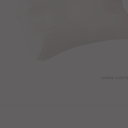
OMNIA SLEE