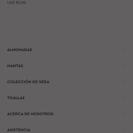
US$
90.00
ALMOHADAS
MANTAS
COLECCIÓN DE SEDA
TOALLAS
ACERCA DE NOSOTROS
ASISTENCIA