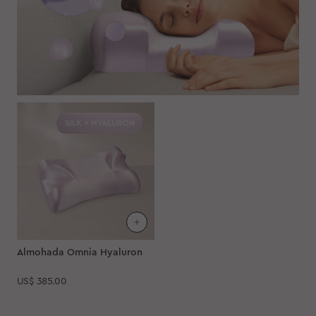
Almohada Omnia Hyaluron
US$
385.00