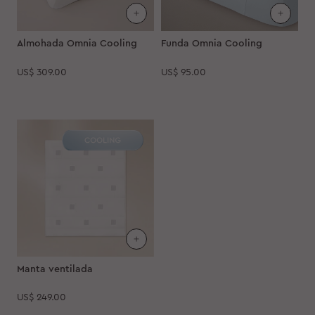
Almohada Omnia Cooling
Funda Omnia Cooling
US$
309.00
US$
95.00
Manta ventilada
US$
249.00