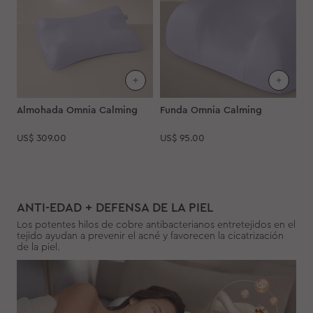
Almohada Omnia Calming
Funda Omnia Calming
US$
309.00
US$
95.00
ANTI-EDAD + DEFENSA DE LA PIEL
Los potentes hilos de cobre antibacterianos entretejidos en el
tejido ayudan a prevenir el acné y favorecen la cicatrización
de la piel.