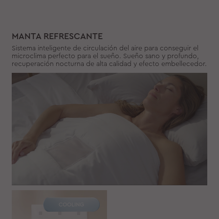
MANTA REFRESCANTE
Sistema inteligente de circulación del aire para conseguir el
microclima perfecto para el sueño. Sueño sano y profundo,
recuperación nocturna de alta calidad y efecto embellecedor.