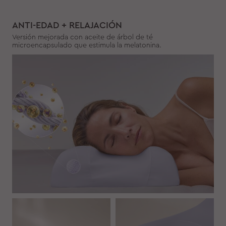
ANTI-EDAD + RELAJACIÓN
Versión mejorada con aceite de árbol de té
microencapsulado que estimula la melatonina.