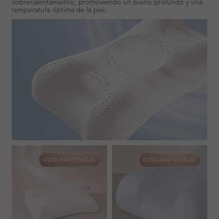
sobrecalentamiento, promoviendo un sueño profundo y una
temperatura óptima de la piel.