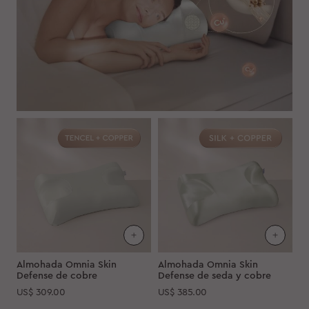
Almohada Omnia Skin
Almohada Omnia Skin
Defense de cobre
Defense de seda y cobre
US$
309.00
US$
385.00