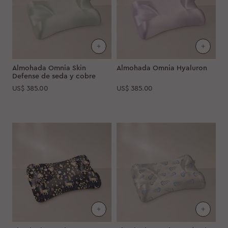
Almohada Omnia Skin
Almohada Omnia Hyaluron
Defense de seda y cobre
US$
385.00
US$
385.00