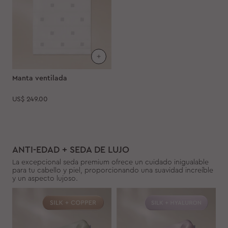
Manta ventilada
US$
249.00
ANTI-EDAD + SEDA DE LUJO
La excepcional seda premium ofrece un cuidado inigualable
para tu cabello y piel, proporcionando una suavidad increíble
y un aspecto lujoso.