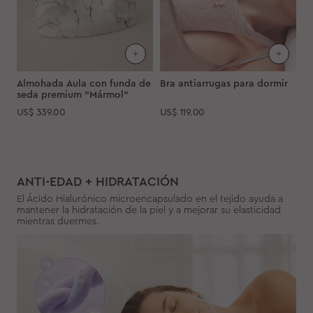
Almohada Aula con funda de
Bra antiarrugas para dormir
seda premium "Mármol"
US$
339.00
US$
119.00
ANTI-EDAD + HIDRATACIÓN
El Ácido Hialurónico microencapsulado en el tejido ayuda a
mantener la hidratación de la piel y a mejorar su elasticidad
mientras duermes.