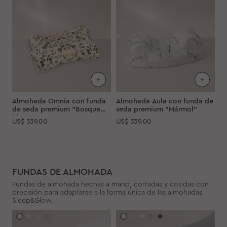
Almohada Omnia con funda
Almohada Aula con funda de
de seda premium "Bosque
seda premium "Mármol"
blanco"
US$
339.00
US$
339.00
FUNDAS DE ALMOHADA
Fundas de almohada hechas a mano, cortadas y cosidas con
precisión para adaptarse a la forma única de las almohadas
Sleep&Glow.