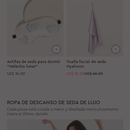
Antifaz de seda para dormir
Toalla facial de seda
"Helecho lunar"
Hyaluron
US$
34.00
US$
56.00
US$ 66.00
ROPA DE DESCANSO DE SEDA DE LUJO
Cada pieza está cosida a mano y diseñada meticulosamente
Hasta el último detalle.