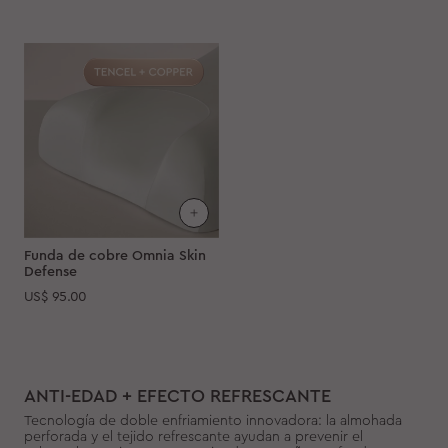
Funda de cobre Omnia Skin
Defense
US$
95.00
ANTI-EDAD + EFECTO REFRESCANTE
Tecnología de doble enfriamiento innovadora: la almohada
perforada y el tejido refrescante ayudan a prevenir el