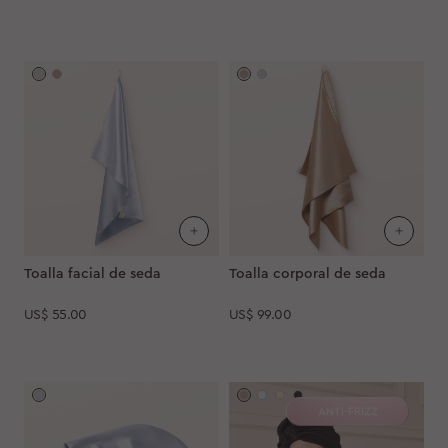
Toalla facial de seda
Toalla corporal de seda
US$
55.00
US$
99.00