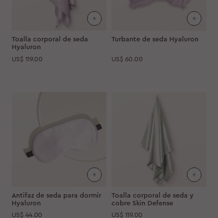
Toalla corporal de seda
Turbante de seda Hyaluron
Hyaluron
US$
119.00
US$
60.00
Antifaz de seda para dormir
Toalla corporal de seda y
Hyaluron
cobre Skin Defense
US$
44.00
US$
119.00