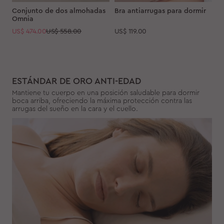
Conjunto de dos almohadas
Bra antiarrugas para dormir
Omnia
US$
474.00
US$ 558.00
US$
119.00
ESTÁNDAR DE ORO ANTI-EDAD
Mantiene tu cuerpo en una posición saludable para dormir
boca arriba, ofreciendo la máxima protección contra las
arrugas del sueño en la cara y el cuello.