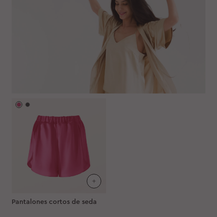
Pantalones cortos de seda