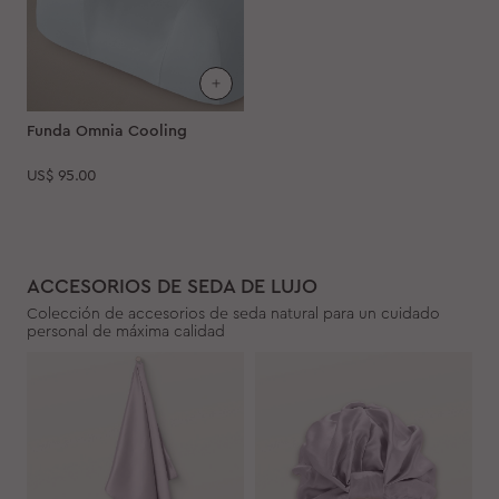
Funda Omnia Cooling
US$
95.00
ACCESORIOS DE SEDA DE LUJO
Colección de accesorios de seda natural para un cuidado
personal de máxima calidad