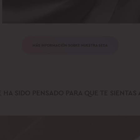
MÁS INFORMACIÓN SOBRE NUESTRA SEDA
 HA SIDO PENSADO PARA QUE TE SIENTAS