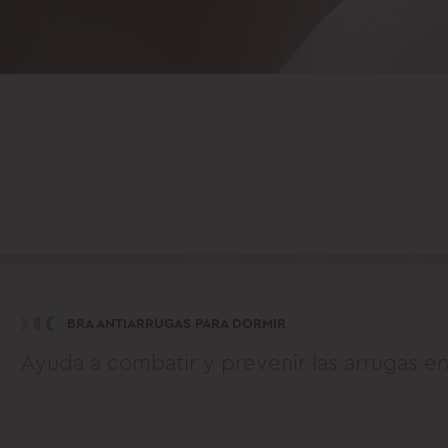
BRA ANTIARRUGAS PARA DORMIR
Ayuda a combatir y prevenir las arrugas 