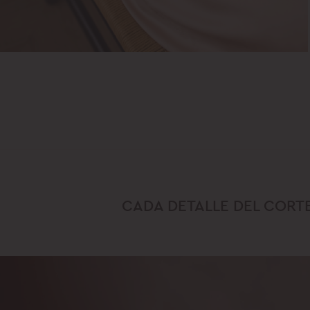
CADA DETALLE DEL CORTE