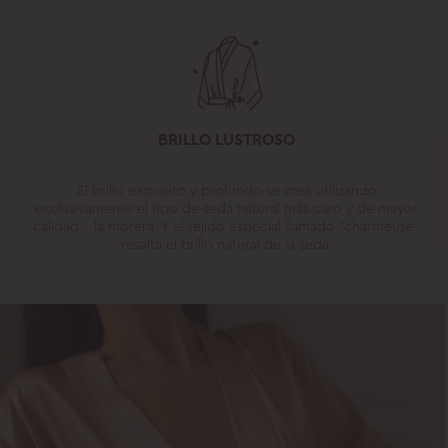
BRILLO LUSTROSO
El brillo exquisito y profundo se crea utilizando
exclusivamente el tipo de seda natural más caro y de mayor
calidad - la morera. Y el tejido especial llamado "charmeuse"
resalta el brillo natural de la seda.