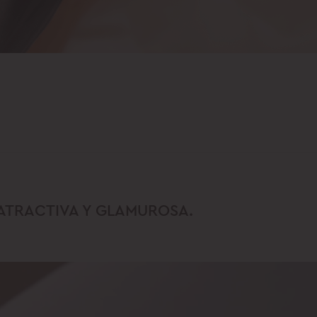
 ATRACTIVA Y GLAMUROSA.