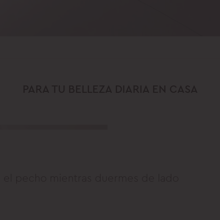
PARA TU BELLEZA DIARIA EN CASA
en el pecho mientras duermes de lado