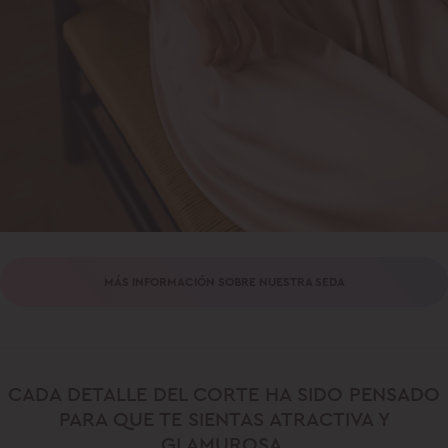
MÁS INFORMACIÓN SOBRE NUESTRA SEDA
CADA DETALLE DEL CORTE HA SIDO PENSADO
PARA QUE TE SIENTAS ATRACTIVA Y
GLAMUROSA.