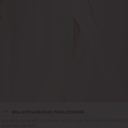
BRA ANTIARRUGAS PARA DORMIR
Ayuda a combatir y prevenir las arrugas en el pecho mientra
duermes de lado