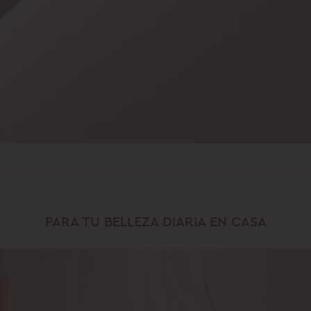
PARA TU BELLEZA DIARIA EN CASA