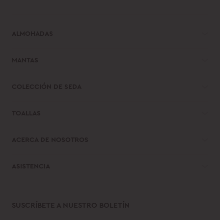
ALMOHADAS
MANTAS
COLECCIÓN DE SEDA
TOALLAS
ACERCA DE NOSOTROS
ASISTENCIA
SUSCRÍBETE A NUESTRO BOLETÍN