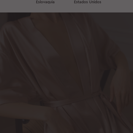
Eslovaquia
Estados Unidos