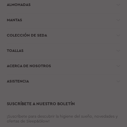
ALMOHADAS
MANTAS
COLECCIÓN DE SEDA
TOALLAS
ACERCA DE NOSOTROS
ASISTENCIA
SUSCRÍBETE A NUESTRO BOLETÍN
¡Suscríbete para descubrir la higiene del sueño, novedades y
ofertas de Sleep&Glow!