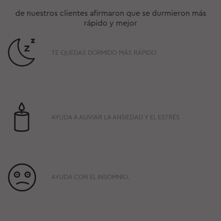
de nuestros clientes afirmaron que se durmieron más
rápido y mejor
TE QUEDAS DORMIDO MÁS RÁPIDO
AYUDA A ALIVIAR LA ANSIEDAD Y EL ESTRÉS
AYUDA CON EL INSOMNIO.