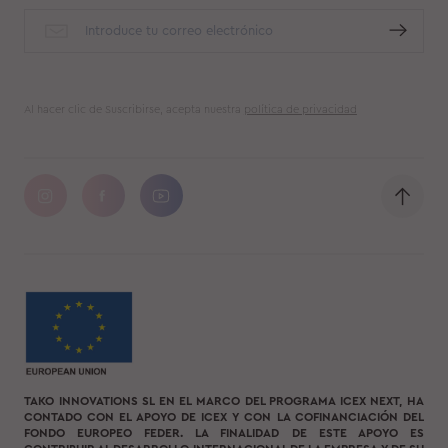
Al hacer clic de Suscribirse, acepta nuestra
política de privacidad
TAKO INNOVATIONS SL EN EL MARCO DEL PROGRAMA ICEX NEXT, HA
CONTADO CON EL APOYO DE ICEX Y CON LA COFINANCIACIÓN DEL
FONDO EUROPEO FEDER. LA FINALIDAD DE ESTE APOYO ES