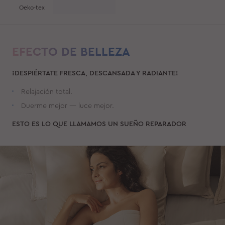
Oeko-tex
EFECTO DE BELLEZA
¡DESPIÉRTATE FRESCA, DESCANSADA Y RADIANTE!
Relajación total.
Duerme mejor — luce mejor.
ESTO ES LO QUE LLAMAMOS UN SUEÑO REPARADOR