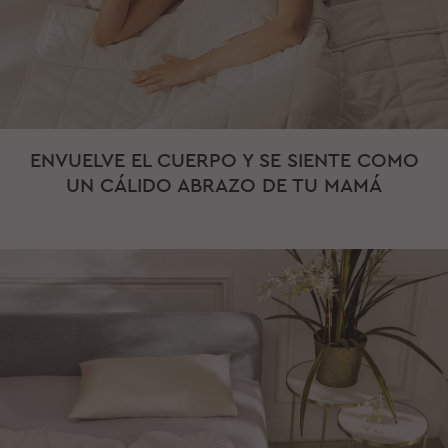
ENVUELVE EL CUERPO Y SE SIENTE COMO
UN CÁLIDO ABRAZO DE TU MAMÁ