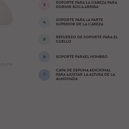
SOPORTE PARA LA CABEZA PARA
DORMIR BOCA ARRIBA
SOPORTE PARA LA PARTE
SUPERIOR DE LA CABEZA
REFUERZO DE SOPORTE PARA EL
CUELLO
SOPORTE PARAEL HOMBRO
P&GLOW
CAPA DE ESPUMA ADICIONAL
PARA AJUSTAR LA ALTURA DE LA
ALMOHADA