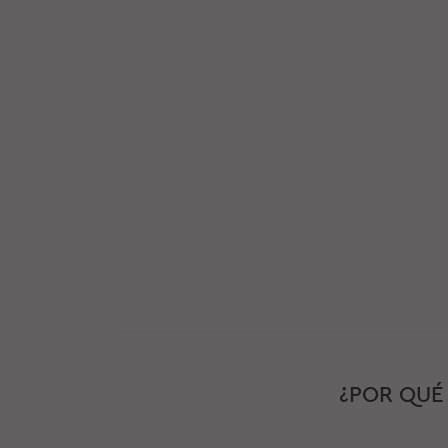
¿POR QU