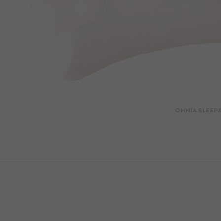
OMNIA SLEE