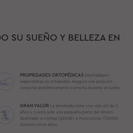
O SU SUEÑO Y BELLEZA EN
PROPIEDADES ORTOPÉDICAS
Diseñadapor
especialistas en ortopedia. Asegura una posición
corporal anatómicamente correcta durante el sueño
GRAN VALOR
La almohada tiene una vida útil de 5
años y cuesta solo una pequeña parte del dinero
destinado a cremas (2500€) e inyecciones (7500€)
durante cinco años.