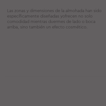
Las zonas y dimensiones de la almohada han sido
específicamente diseñadas yofrecen no solo
comodidad mientras duermes de lado o boca
arriba, sino también un efecto cosmético.