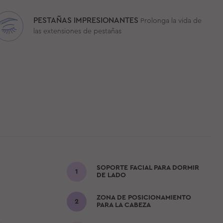
PESTAÑAS IMPRESIONANTES
Prolonga la vida de
las extensiones de pestañas
SOPORTE FACIAL PARA DORMIR
DE LADO
ZONA DE POSICIONAMIENTO
PARA LA CABEZA