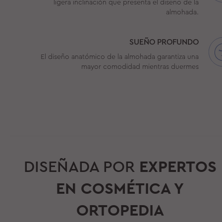
ligera inclinación que presenta el diseño de la
almohada.
SUEÑO PROFUNDO
El diseño anatómico de la almohada garantiza una
mayor comodidad mientras duermes
DISEÑADA POR
EXPERTOS
EN COSMÉTICA Y
ORTOPEDIA